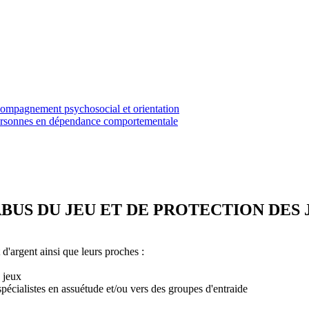
ccompagnement psychosocial et orientation
 personnes en dépendance comportementale
BUS DU JEU ET DE PROTECTION DES
d'argent ainsi que leurs proches :
 jeux
spécialistes en assuétude et/ou vers des groupes d'entraide